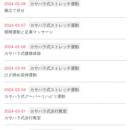
2024-03-08
カサハラ式ストレッチ運動
腕立て伏せ
2024-03-07
カサハラ式ストレッチ運動
開脚運動と足裏マッサージ
2024-03-06
カサハラ式ストレッチ運動
カサハラ式腰痛体操
2024-03-05
カサハラ式ストレッチ運動
ひざ締め屈伸運動
2024-03-04
カサハラ式ストレッチ運動
カサハラ式グーパーリハビリ運動
2024-03-01
カサハラ式歩行教室
カサハラ式歩行教室