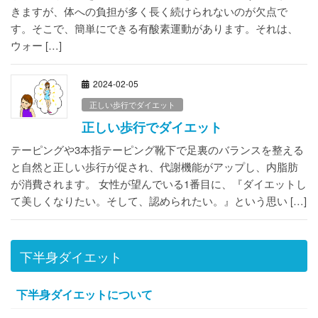
きますが、体への負担が多く長く続けられないのが欠点で
す。そこで、簡単にできる有酸素運動があります。それは、
ウォー […]
2024-02-05
正しい歩行でダイエット
正しい歩行でダイエット
テーピングや3本指テーピング靴下で足裏のバランスを整える
と自然と正しい歩行が促され、代謝機能がアップし、内脂肪
が消費されます。 女性が望んでいる1番目に、『ダイエットし
て美しくなりたい。そして、認められたい。』という思い […]
下半身ダイエット
下半身ダイエットについて