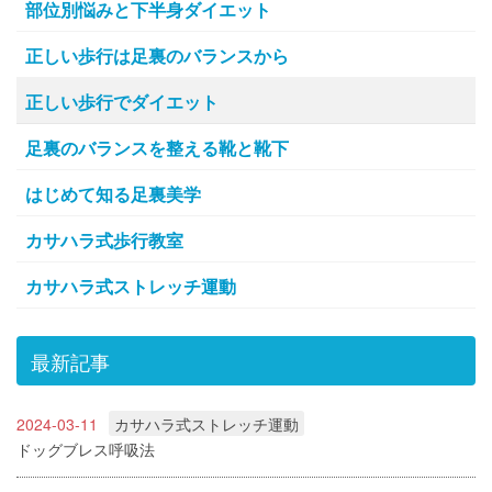
部位別悩みと下半身ダイエット
正しい歩行は足裏のバランスから
正しい歩行でダイエット
足裏のバランスを整える靴と靴下
はじめて知る足裏美学
カサハラ式歩行教室
カサハラ式ストレッチ運動
最新記事
2024-03-11
カサハラ式ストレッチ運動
ドッグブレス呼吸法