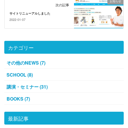
お知らせ
次の記事
サイトリニューアルしました
2022-01-07
カテゴリー
その他のNEWS (7)
SCHOOL (8)
講演・セミナー (31)
BOOKS (7)
最新記事