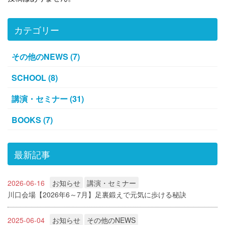
カテゴリー
その他のNEWS (7)
SCHOOL (8)
講演・セミナー (31)
BOOKS (7)
最新記事
2026-06-16
お知らせ
講演・セミナー
川口会場【2026年6～7月】足裏鍛えで元気に歩ける秘訣
2025-06-04
お知らせ
その他のNEWS