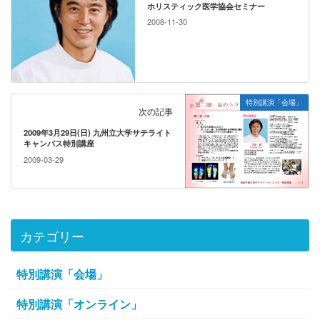
ホリスティック医学協会セミナー
2008-11-30
特別講演「会場」
次の記事
2009年3月29日(日) 九州立大学サテライト
キャンパス特別講座
2009-03-29
カテゴリー
特別講演「会場」
特別講演「オンライン」