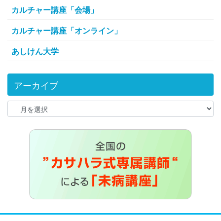
カルチャー講座「会場」
カルチャー講座「オンライン」
あしけん大学
アーカイブ
ア
ー
カ
イ
ブ