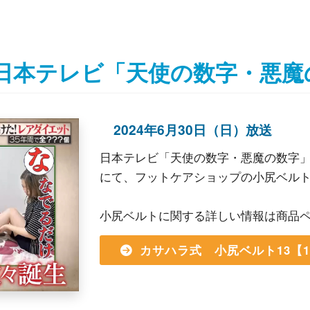
日）日本テレビ「天使の数字・悪
2024年6月30日（日）放送
日本テレビ「天使の数字・悪魔の数字
にて、フットケアショップの小尻ベル
小尻ベルトに関する詳しい情報は商品
カサハラ式 小尻ベルト13【1