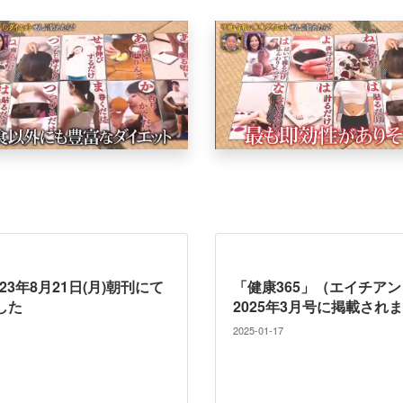
23年8月21日(月)朝刊にて
「健康365」（エイチア
した
2025年3月号に掲載され
2025-01-17