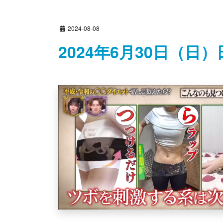
2024-08-08
2024年6月30日（