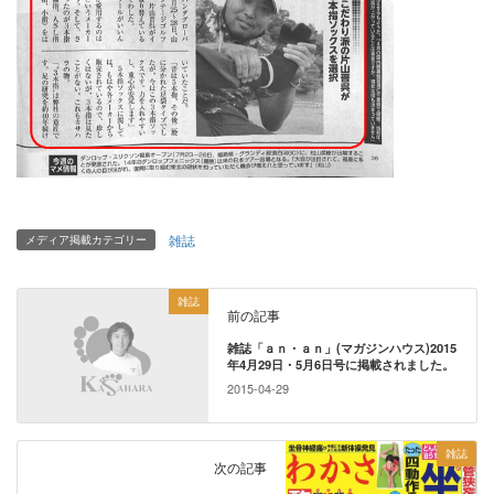
雑誌
メディア掲載カテゴリー
雑誌
前の記事
雑誌「ａｎ・ａｎ」(マガジンハウス)2015
年4月29日・5月6日号に掲載されました。
2015-04-29
雑誌
次の記事