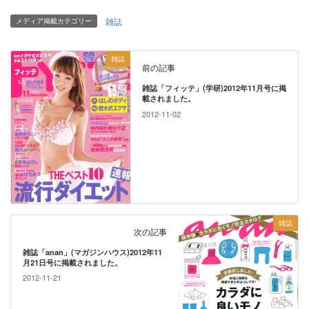
雑誌
メディア掲載カテゴリー
雑誌
前の記事
雑誌「フィッテ」(学研)2012年11月号に掲
載されました。
2012-11-02
雑誌
次の記事
雑誌「anan」(マガジンハウス)2012年11
月21日号に掲載されました。
2012-11-21