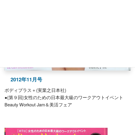
2012年11月号
ボディプラス＋(実業之日本社)
●{第９回}女性のための日本最大級のワークアウトイベント
Beauty Workout Jam＆美活フェア