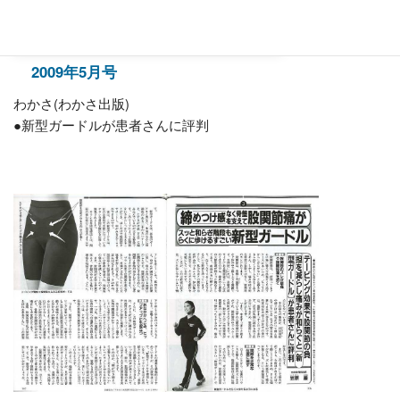
2009年5月号
わかさ(わかさ出版)
●新型ガードルが患者さんに評判