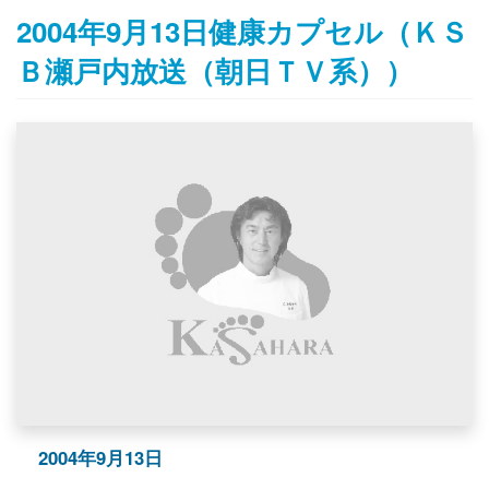
2004年9月13日健康カプセル（ＫＳ
Ｂ瀬戸内放送（朝日ＴＶ系））
2004年9月13日