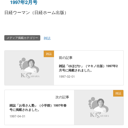
1997年2月号
日経ウーマン（日経ホーム出版）
雑誌
メディア掲載カテゴリー
雑誌
前の記事
雑誌「ゆほぴか」（マキノ出版）1997年2
月号に掲載されました。
1997-02-01
雑誌
次の記事
雑誌「お母さん塾」（小学館）1997年春
号に掲載されました。
1997-04-01