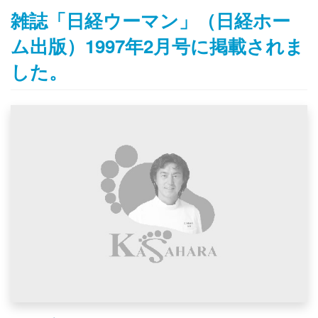
雑誌「日経ウーマン」（日経ホー
ム出版）1997年2月号に掲載されま
した。