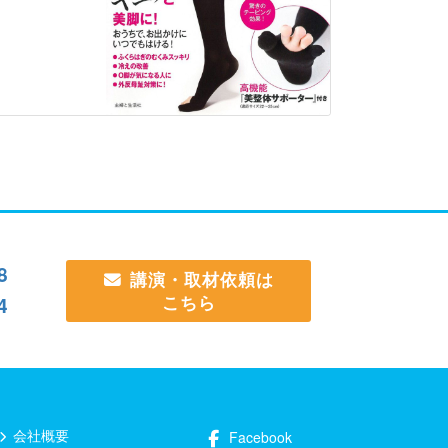
8
講演・取材依頼は
こちら
4
会社概要
Facebook