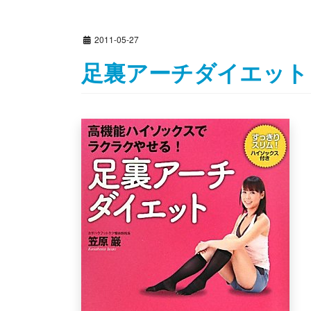
2011-05-27
足裏アーチダイエット